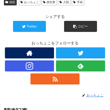
病院
おっちょこ
便失禁
入院
手術
シェアする
Twitter
コピー
おっちょこをフォローする
おっちょこ