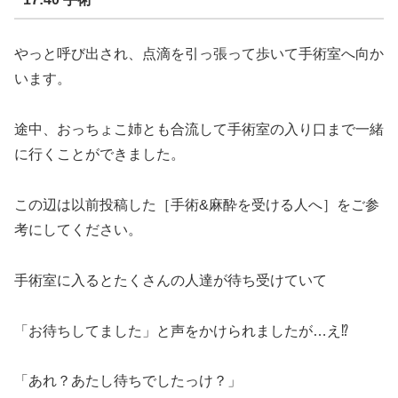
やっと呼び出され、点滴を引っ張って歩いて手術室へ向か
います。
途中、おっちょこ姉とも合流して手術室の入り口まで一緒
に行くことができました。
この辺は以前投稿した［手術
&
麻酔を受ける人へ］をご参
考にしてください。
手術室に入るとたくさんの人達が待ち受けていて
「お待ちしてました」と声をかけられましたが
…
え
⁉︎
「あれ？あたし待ちでしたっけ？」