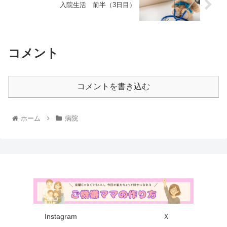
入院生活 前半（3日目）
コメント
コメントを書き込む
ホーム
病院
Instagram
Ｘ