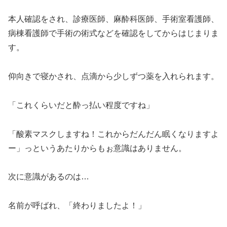
本人確認をされ、診療医師、麻酔科医師、手術室看護師、
病棟看護師で手術の術式などを確認をしてからはじまりま
す。
仰向きで寝かされ、点滴から少しずつ薬を入れられます。
「これくらいだと酔っ払い程度ですね」
「酸素マスクしますね！これからだんだん眠くなりますよ
ー」っというあたりからもぉ意識はありません。
次に意識があるのは
…
名前が呼ばれ、「終わりましたよ！」