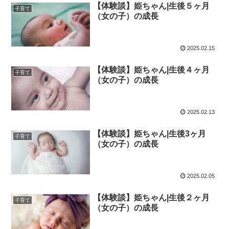
【体験談】姫ちゃん|生後５ヶ月
子育て
（女の子）の成長
2025.02.15
【体験談】姫ちゃん|生後４ヶ月
子育て
（女の子）の成長
2025.02.13
【体験談】姫ちゃん|生後3ヶ月
子育て
（女の子）の成長
2025.02.05
【体験談】姫ちゃん|生後２ヶ月
子育て
（女の子）の成長