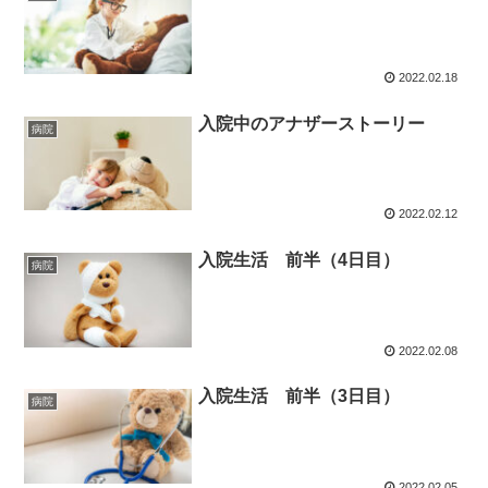
2022.02.18
入院中のアナザーストーリー
病院
2022.02.12
入院生活 前半（4日目）
病院
2022.02.08
入院生活 前半（3日目）
病院
2022.02.05