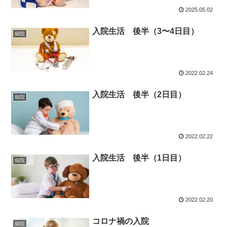
2025.05.02
入院生活 後半（3〜4日目）
病院
2022.02.24
入院生活 後半（2日目）
病院
2022.02.22
入院生活 後半（1日目）
病院
2022.02.20
コロナ禍の入院
病院